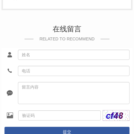
在线留言
RELATED TO RECOMMEND
提交