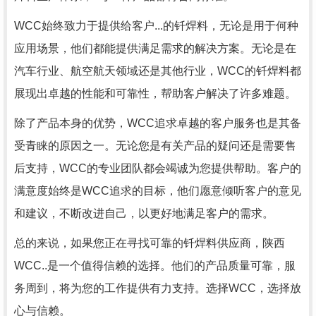
WCC始终致力于提供给客户...的钎焊料，无论是用于何种
应用场景，他们都能提供满足需求的解决方案。无论是在
汽车行业、航空航天领域还是其他行业，WCC的钎焊料都
展现出卓越的性能和可靠性，帮助客户解决了许多难题。
除了产品本身的优势，WCC追求卓越的客户服务也是其备
受青睐的原因之一。无论您是有关产品的疑问还是需要售
后支持，WCC的专业团队都会竭诚为您提供帮助。客户的
满意度始终是WCC追求的目标，他们愿意倾听客户的意见
和建议，不断改进自己，以更好地满足客户的需求。
总的来说，如果您正在寻找可靠的钎焊料供应商，陕西
WCC..是一个值得信赖的选择。他们的产品质量可靠，服
务周到，将为您的工作提供有力支持。选择WCC，选择放
心与信赖。