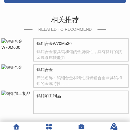
相关推荐
RELATED TO RECOMMEND
钨钼合金W70Mo30
钨钼合金兼具钨和钼的金属特性，具有良好的抗
金属液腐蚀能力…
钨钼合金
产品名称：钨钼合金材料性能钨钼合金兼具钨和
钼的金属特性，…
钨钼加工制品