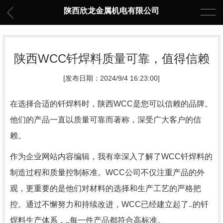
陕西欣龙金属机电有限公司
陕西WCC钎焊料质量可靠，值得信赖
[发布日期：2024/9/4 16:23:00]
在选择合适的钎焊料时，陕西WCC是您可以信赖的品牌。
他们的产品一直以质量可靠而著称，深受广大客户的信
赖。
作为企业网站内容编辑，我有幸深入了解了WCC钎焊料的
制造过程和质量控制标准。WCC公司不仅注重产品的外
观，更重要的是他们对材料的选择和生产工艺的严格把
控。通过不懈努力和持续改进，WCC已经建立起了..的钎
焊料生产体系，..每一件产品都符合高标准。