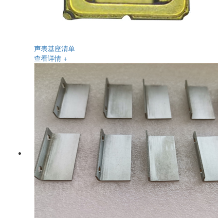
声表基座清单
查看详情 +