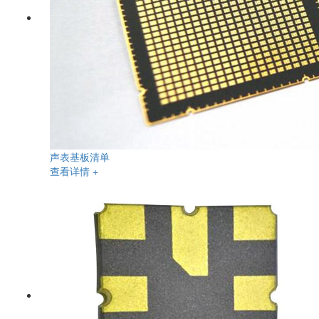
声表基板清单
查看详情 +