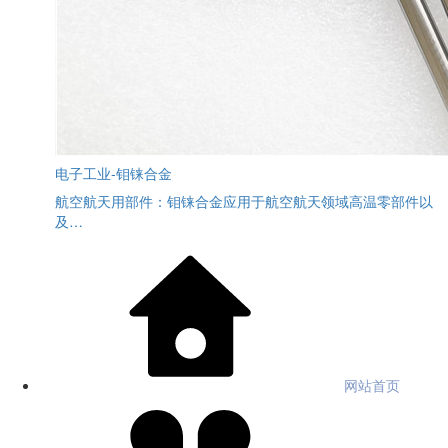
电子工业-钼铼合金
航空航天用部件：钼铼合金应用于航空航天领域高温零部件以
及…
网站首页