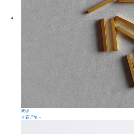
紫铜
查看详情 +