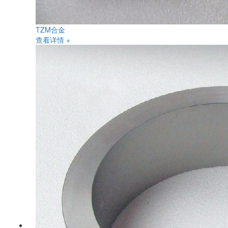
TZM合金
查看详情 +