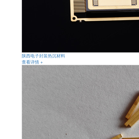
陕西电子封装热沉材料
查看详情 +