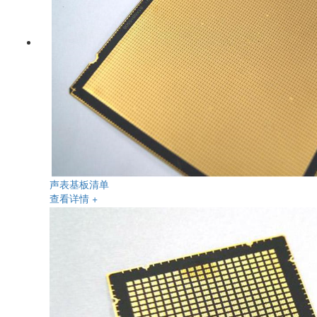
声表基板清单
查看详情 +