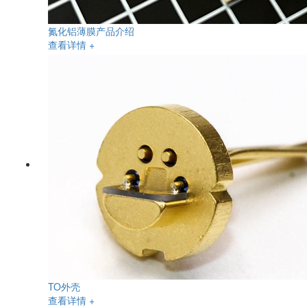
氮化铝薄膜产品介绍
查看详情 +
TO外壳
查看详情 +