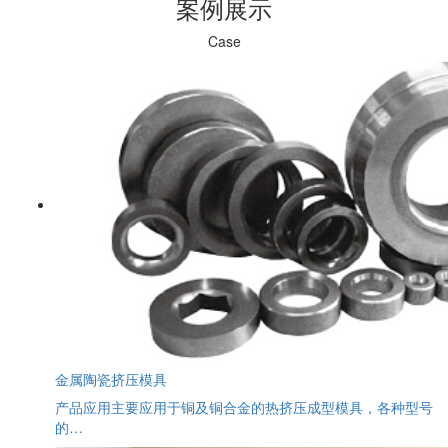
案例展示
Case
金属陶瓷挤压模具
产品应用主要应用于铜及铜合金的热挤压成型模具，各种型号
的…