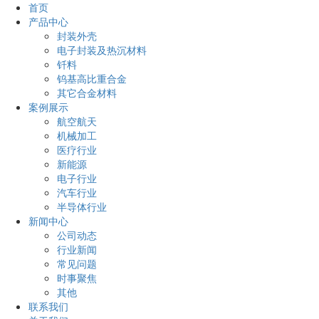
首页
产品中心
封装外壳
电子封装及热沉材料
钎料
钨基高比重合金
其它合金材料
案例展示
航空航天
机械加工
医疗行业
新能源
电子行业
汽车行业
半导体行业
新闻中心
公司动态
行业新闻
常见问题
时事聚焦
其他
联系我们