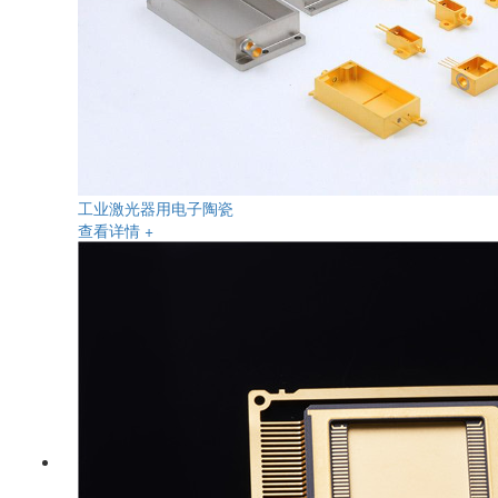
工业激光器用电子陶瓷
查看详情 +