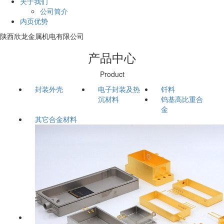
关于我们
公司简介
内页优势
陕西欣龙金属机电有限公司
产品中心
Product
封装外壳
电子封装及热
钎料
沉材料
钨基高比重合
金
其它合金材料