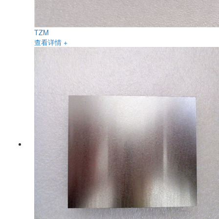
TZM
查看详情 +