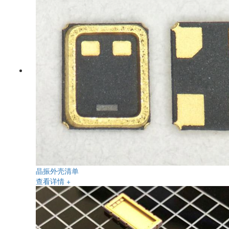
晶振外壳清单
查看详情 +