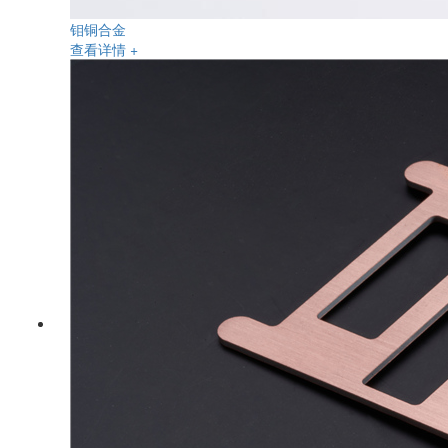
钼铜合金
查看详情 +