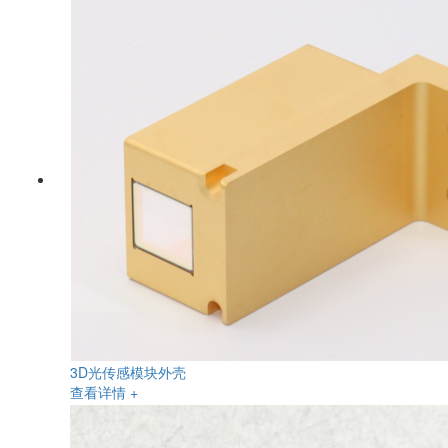
3D光传感模块外壳
查看详情 +