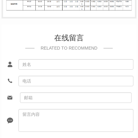
在线留言
RELATED TO RECOMMEND