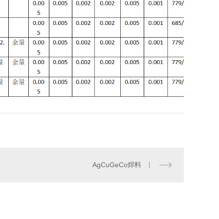
AgCuGeCo焊料