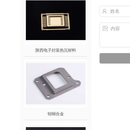
陕西电子封装热沉材料
钼铜合金