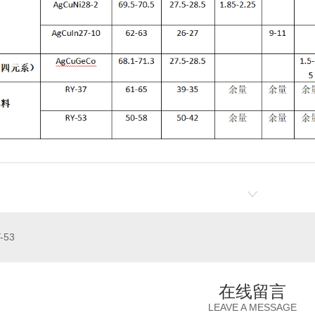
-53
在线留言
LEAVE A MESSAGE