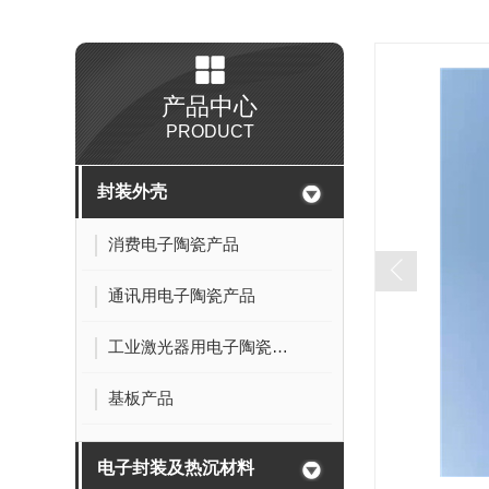
产品中心
PRODUCT
封装外壳
消费电子陶瓷产品
通讯用电子陶瓷产品
工业激光器用电子陶瓷产品
基板产品
电子封装及热沉材料