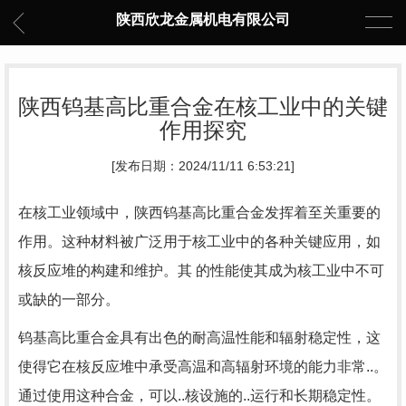
陕西欣龙金属机电有限公司
陕西钨基高比重合金在核工业中的关键
作用探究
[发布日期：2024/11/11 6:53:21]
在核工业领域中，陕西钨基高比重合金发挥着至关重要的
作用。这种材料被广泛用于核工业中的各种关键应用，如
核反应堆的构建和维护。其 的性能使其成为核工业中不可
或缺的一部分。
钨基高比重合金具有出色的耐高温性能和辐射稳定性，这
使得它在核反应堆中承受高温和高辐射环境的能力非常..。
通过使用这种合金，可以..核设施的..运行和长期稳定性。