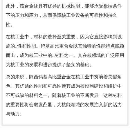
此外，该合金还具有优异的机械性能，能够承受极端条件
下的压力和应力，从而保障核工业设备的可靠性和持久
性。
在核工业中，材料的选择至关重要，因为它直接影响到设
施的..性和性能。钨基高比重合金以其独特的性能特点脱颖
而出，成为核工业中的..材料之一。其在核领域的广泛应用
为核工业的发展和进步提供了坚实的基础。
总的来说，陕西钨基高比重合金在核工业中扮演着关键角
色。其优越的性能和可靠性使其成为核设施建设和维护中
不可或缺的材料之一。随着核工业的不断发展，这种材料
的重要性将会愈发凸显，为核能领域的发展注入新的活力
与动力。