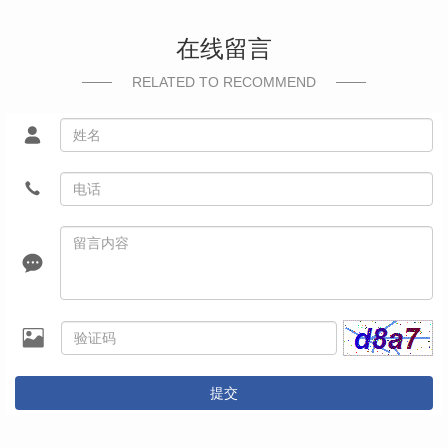
在线留言
RELATED TO RECOMMEND
提交