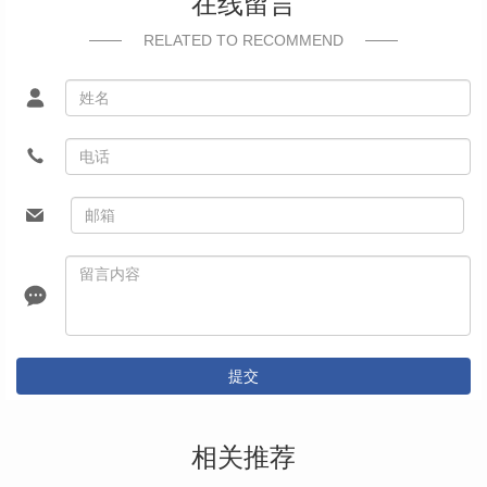
在线留言
RELATED TO RECOMMEND
提交
相关推荐