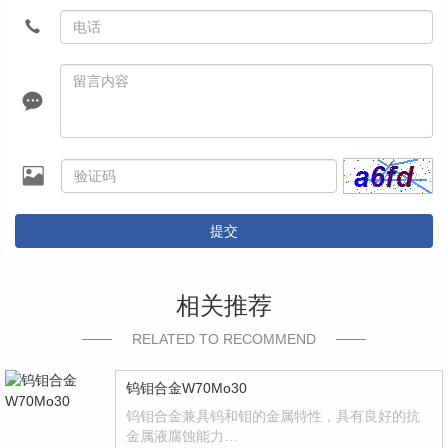
提交
相关推荐
RELATED TO RECOMMEND
钨钼合金W70Mo30
钨钼合金兼具钨和钼的金属特性，具有良好的抗
金属液腐蚀能力…