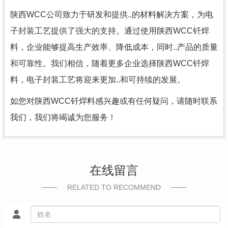
陕西WCC公司致力于研发和提供..的材料解决方案，为电
子封装工艺提供了强大的支持。通过使用陕西WCC钎焊
料，企业能够提高生产效率、降低成本，同时..产品的质量
和可靠性。我们相信，随着更多企业选择陕西WCC钎焊
料，电子封装工艺将迎来更加..和可持续的发展。
如您对陕西WCC钎焊料感兴趣或有任何疑问，请随时联系
我们，我们将竭诚为您服务！
在线留言
RELATED TO RECOMMEND