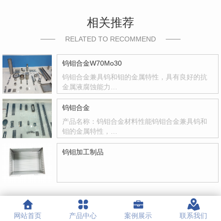
相关推荐
RELATED TO RECOMMEND
钨钼合金W70Mo30
钨钼合金兼具钨和钼的金属特性，具有良好的抗
金属液腐蚀能力…
钨钼合金
产品名称：钨钼合金材料性能钨钼合金兼具钨和
钼的金属特性，…
钨钼加工制品
网站首页
产品中心
案例展示
联系我们