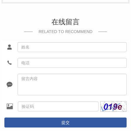
在线留言
RELATED TO RECOMMEND
提交