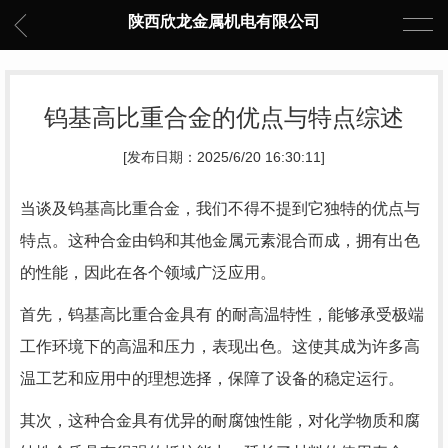
陕西欣龙金属机电有限公司
钨基高比重合金的优点与特点综述
[发布日期：2025/6/20 16:30:11]
当谈及钨基高比重合金，我们不得不提到它独特的优点与
特点。这种合金由钨和其他金属元素混合而成，拥有出色
的性能，因此在各个领域广泛应用。
首先，钨基高比重合金具有 的耐高温特性，能够承受极端
工作环境下的高温和压力，表现出色。这使其成为许多高
温工艺和应用中的理想选择，保障了设备的稳定运行。
其次，这种合金具有优异的耐腐蚀性能，对化学物质和腐