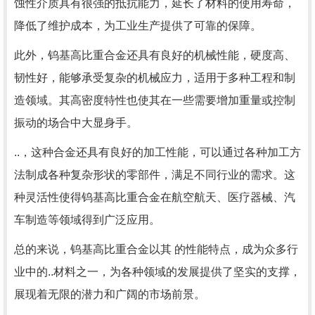
蚀性介质具有很强的抵抗能力，延长了材料的使用寿命，
降低了维护成本，为工业生产提供了可靠的保障。
此外，钨基高比重合金还具有良好的机械性能，硬度高、
韧性好，能够承受复杂的机械应力，适用于多种工程和制
造领域。其高密度特性也使其在一些需要增加重量或控制
振动的场合中大显身手。
..，这种合金还具有良好的加工性能，可以通过各种加工方
法制成各种复杂形状的零部件，满足不同行业的需求。这
种灵活性使得钨基高比重合金在航空航天、医疗器械、汽
车制造等领域得到广泛应用。
总的来说，钨基高比重合金以其 的性能特点，成为众多行
业中的..材料之一，为各种领域的发展提供了坚实的支撑，
展现着无限的潜力和广阔的市场前景。