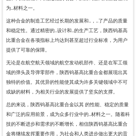
为..材料之一。
这种合金的制造工艺经过长期的发展和..，..了产品的质量
和稳定性。通过精密的..设计和..的生产工艺，陕西钨基高
比重合金在各项指标上均达到甚至超过行业标准，为用户
提供了可靠的保障。
无论是在航空航天领域的航空发动机部件、还是在军工领
域的弹头及导弹零部件，陕西钨基高比重合金都展现出其
独特的价值。其优异的性能使其成为许多关键领域中不可
或缺的材料，为相关行业的发展提供了坚实的支撑。
总的来说，陕西钨基高比重合金以其 的性能、稳定的质量
和广泛的应用前景，成为众多行业中的..材料之一。随着科
技的不断进步和需求的不断增长，相信陕西钨基高比重合
金将继续发挥重要作用，为社会和人类进步做出更大的贡