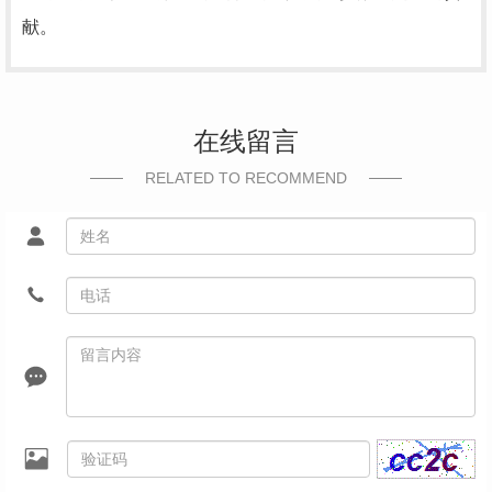
献。
在线留言
RELATED TO RECOMMEND