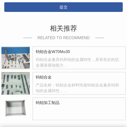
提交
相关推荐
RELATED TO RECOMMEND
钨钼合金W70Mo30
钨钼合金兼具钨和钼的金属特性，具有良好的抗
金属液腐蚀能力…
钨钼合金
产品名称：钨钼合金材料性能钨钼合金兼具钨和
钼的金属特性，…
钨钼加工制品