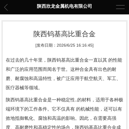
陕西欣龙金属机电有限公司
陕西钨基高比重合金
[发布日期：2026/6/25 16:16:45]
在过去的几十年里，陕西钨基高比重合金一直以其 的性能
和广泛的应用范围而闻名于世。这种合金具有出色的耐
磨、耐腐蚀和高温特性，被广泛应用于航空航天、军工、
医疗器械等领域。
陕西钨基高比重合金是一种稳定性..的材料，适用于各种极
端环境下的工作条件。它不仅具有 的机械性能，还可以有
效地抵御氧化、腐蚀和高温的影响。因此，在需要高强
度、高耐磨性和高稳定性的场合，陕西钨基高比重合金成