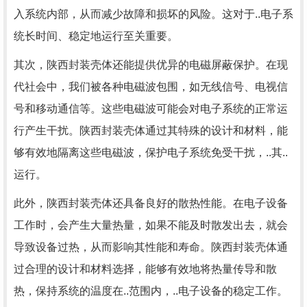
入系统内部，从而减少故障和损坏的风险。这对于..电子系
统长时间、稳定地运行至关重要。
其次，陕西封装壳体还能提供优异的电磁屏蔽保护。在现
代社会中，我们被各种电磁波包围，如无线信号、电视信
号和移动通信等。这些电磁波可能会对电子系统的正常运
行产生干扰。陕西封装壳体通过其特殊的设计和材料，能
够有效地隔离这些电磁波，保护电子系统免受干扰，..其..
运行。
此外，陕西封装壳体还具备良好的散热性能。在电子设备
工作时，会产生大量热量，如果不能及时散发出去，就会
导致设备过热，从而影响其性能和寿命。陕西封装壳体通
过合理的设计和材料选择，能够有效地将热量传导和散
热，保持系统的温度在..范围内，..电子设备的稳定工作。