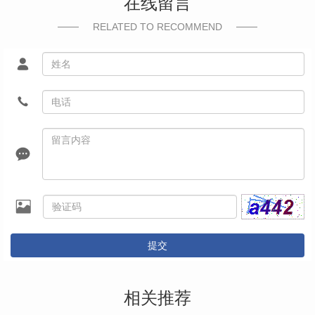
在线留言
RELATED TO RECOMMEND
提交
相关推荐