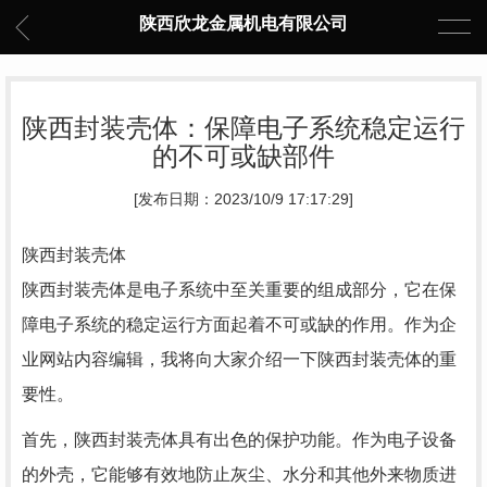
陕西欣龙金属机电有限公司
陕西封装壳体：保障电子系统稳定运行
的不可或缺部件
[发布日期：2023/10/9 17:17:29]
陕西封装壳体
陕西封装壳体是电子系统中至关重要的组成部分，它在保
障电子系统的稳定运行方面起着不可或缺的作用。作为企
业网站内容编辑，我将向大家介绍一下陕西封装壳体的重
要性。
首先，陕西封装壳体具有出色的保护功能。作为电子设备
的外壳，它能够有效地防止灰尘、水分和其他外来物质进