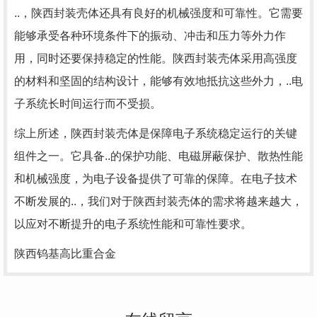
..，陕西封装壳体还具有良好的机械强度和可靠性。它需要
能够承受各种环境条件下的振动、冲击和压力等外力作
用，同时还要保持稳定的性能。陕西封装壳体采用高强度
的材料和坚固的结构设计，能够有效地抵抗这些外力，..电
子系统长时间运行而不受损。
综上所述，陕西封装壳体是保障电子系统稳定运行的关键
组件之一。它具备..的保护功能、电磁屏蔽保护、散热性能
和机械强度，为电子设备提供了可靠的保障。在电子技术
不断发展的..，我们对于陕西封装壳体的需求将越来越大，
以应对不断提升的电子系统性能和可靠性要求。
陕西钨基高比重合金