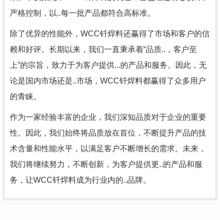
严格控制，以..每一批产品都符合高标准。
除了优异的性能外，WCC钎焊料还赢得了市场和客户的信
赖和好评。长期以来，我们一直秉承着“品质..，客户至
上”的宗旨，致力于为客户提供...的产品和服务。因此，无
论是国内市场还是..市场，WCC钎焊料都赢得了众多用户
的青睐。
作为一家经验丰富的企业，我们深知品质对于企业的重要
性。因此，我们始终将品质放在首位，不断提升产品的技
术含量和性能水平，以满足客户不断增长的需求。未来，
我们将继续努力，不断创新，为客户提供更..的产品和服
务，让WCC钎焊料成为行业内的..品牌。