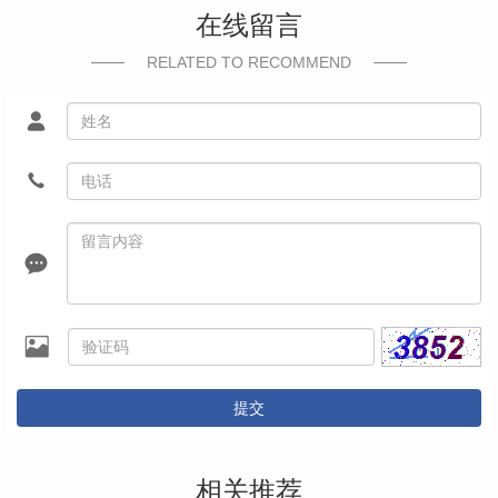
在线留言
RELATED TO RECOMMEND
提交
相关推荐